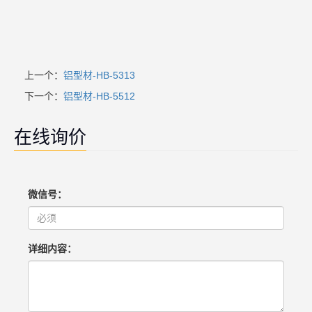
上一个：
铝型材-HB-5313
下一个：
铝型材-HB-5512
在线询价
微信号：
详细内容：