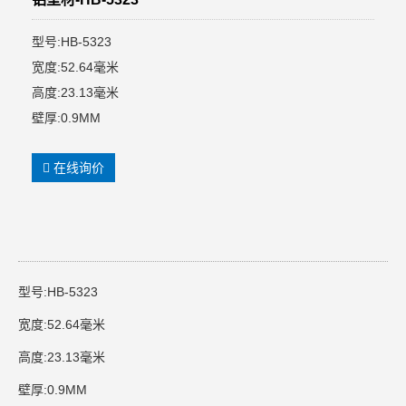
型号:HB-5323
宽度:52.64毫米
高度:23.13毫米
壁厚:0.9MM
在线询价
型号:HB-5323
宽度:52.64毫米
高度:23.13毫米
壁厚:0.9MM