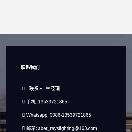
联系我们
联系人: 林经理
手机: 13539721865
Whatsapp: 0086-13539721865
邮箱:
aber_rayslighting@163.com