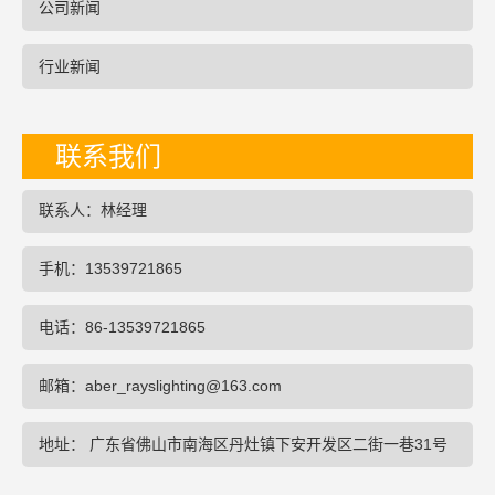
公司新闻
行业新闻
联系我们
联系人：林经理
手机：13539721865
电话：86-13539721865
邮箱：aber_rayslighting@163.com
地址： 广东省佛山市南海区丹灶镇下安开发区二街一巷31号