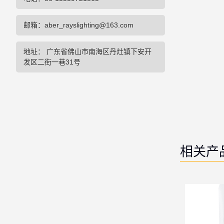
邮箱：aber_rayslighting@163.com
地址： 广东省佛山市南海区丹灶镇下安开
发区二街一巷31号
相关产