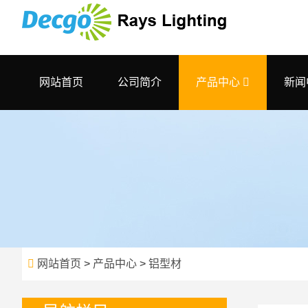
网站首页
公司简介
产品中心
新闻
网站首页
>
产品中心
>
铝型材