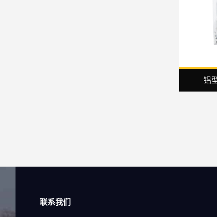
铝型
联系我们