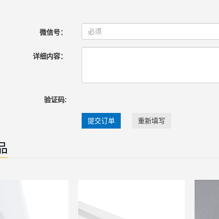
微信号：
详细内容：
验证码:
提交订单
重新填写
品