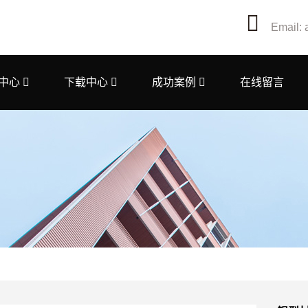
Email: 
中心
下载中心
成功案例
在线留言