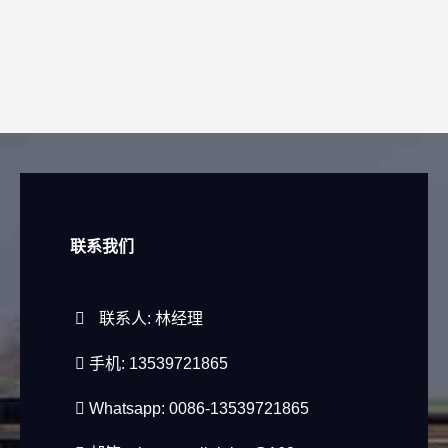
联系我们
联系人: 林经理
手机: 13539721865
Whatsapp: 0086-13539721865