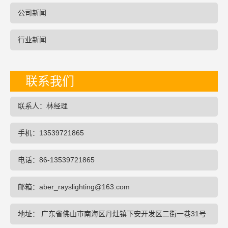
公司新闻
行业新闻
联系我们
联系人：林经理
手机：13539721865
电话：86-13539721865
邮箱：aber_rayslighting@163.com
地址： 广东省佛山市南海区丹灶镇下安开发区二街一巷31号