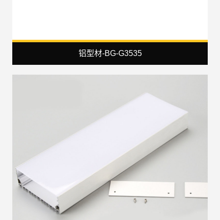
铝型材-BG-G3535