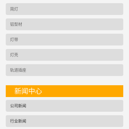
简灯
铝型材
灯带
灯壳
轨道插座
新闻中心
公司新闻
行业新闻