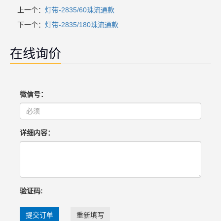
上一个：
灯带-2835/60珠流通款
下一个：
灯带-2835/180珠流通款
在线询价
微信号：
详细内容：
验证码:
提交订单
重新填写