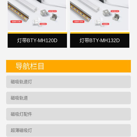
灯带BTY-MH120D
灯带BTY-MH132D
导航栏目
磁吸轨道灯
磁吸轨道
磁吸灯配件
超薄磁吸灯