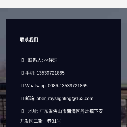
联系我们
联系人: 林经理
手机: 13539721865
Whatsapp: 0086-13539721865
邮箱:
aber_rayslighting@163.com
地址: 广东省佛山市南海区丹灶镇下安
开发区二街一巷31号