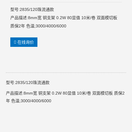
型号:2835/120珠流通款
产品描述:8mm宽 铜支架 0.2W 80显值 10米/卷 双面模切板
质保2年 色温;3000/4000/6000
在线询价
型号:2835/120珠流通款
产品描述:8mm宽 铜支架 0.2W 80显值 10米/卷 双面模切板 质保2
年 色温;3000/4000/6000