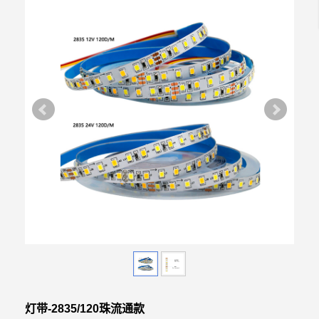
灯带-2835/120珠流通款