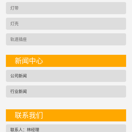
灯带
灯壳
轨道插座
新闻中心
公司新闻
行业新闻
联系我们
联系人：林经理