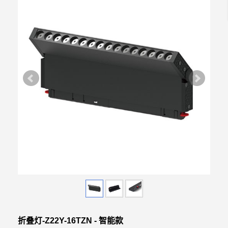
折叠灯-Z22Y-16TZN - 智能款