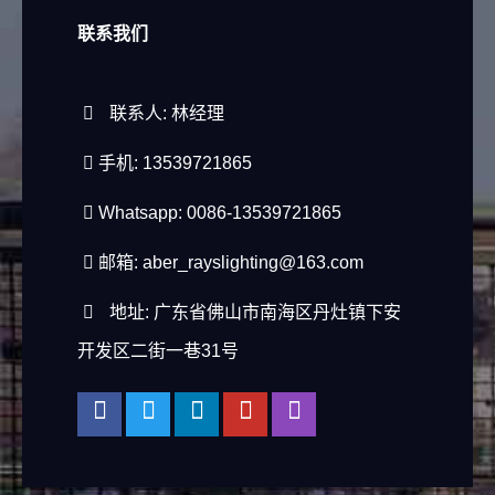
联系我们
联系人: 林经理
手机: 13539721865
Whatsapp: 0086-13539721865
邮箱:
aber_rayslighting@163.com
地址: 广东省佛山市南海区丹灶镇下安
开发区二街一巷31号