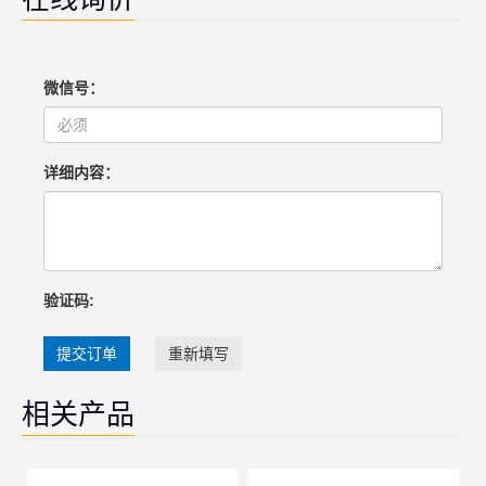
微信号：
详细内容：
验证码:
提交订单
重新填写
相关产品