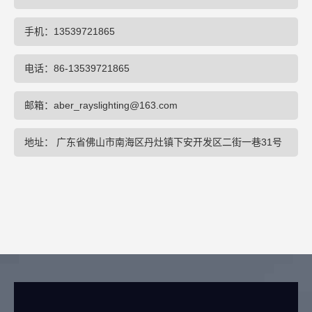
手机：13539721865
电话：86-13539721865
邮箱：aber_rayslighting@163.com
地址： 广东省佛山市南海区丹灶镇下安开发区二街一巷31号