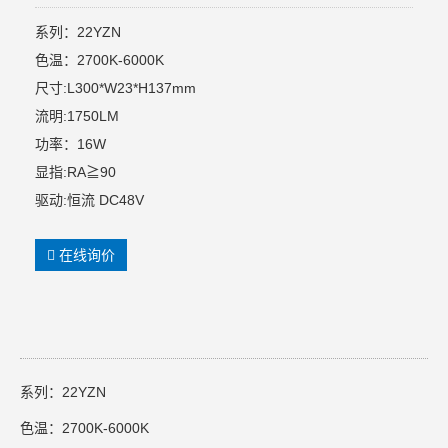
系列：22YZN
色温：2700K-6000K
尺寸:L300*W23*H137mm
流明:1750LM
功率：16W
显指:RA≧90
驱动:恒流 DC48V
在线询价
系列：22YZN
色温：2700K-6000K