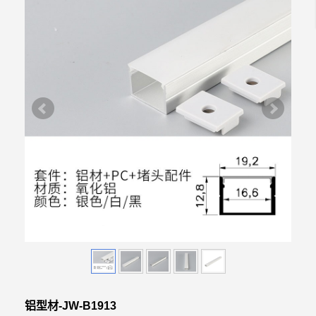
铝型材-JW-B1913