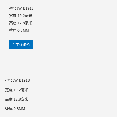
型号JW-B1913
宽度:19.2毫米
高度:12.8毫米
壁厚:0.8MM
在线询价
型号JW-B1913
宽度:19.2毫米
高度:12.8毫米
壁厚:0.8MM