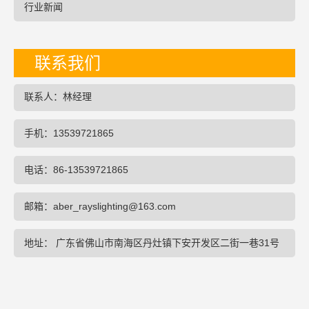
行业新闻
联系我们
联系人：林经理
手机：13539721865
电话：86-13539721865
邮箱：aber_rayslighting@163.com
地址： 广东省佛山市南海区丹灶镇下安开发区二街一巷31号