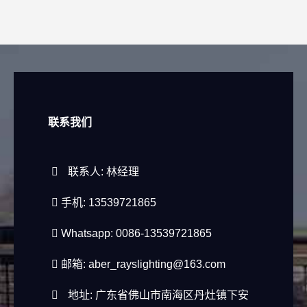
联系我们
联系人: 林经理
手机: 13539721865
Whatsapp: 0086-13539721865
邮箱:
aber_rayslighting@163.com
地址: 广东省佛山市南海区丹灶镇下安