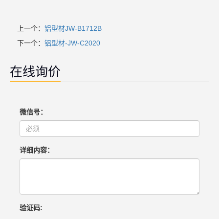
上一个：
铝型材JW-B1712B
下一个：
铝型材-JW-C2020
在线询价
微信号：
详细内容：
验证码: