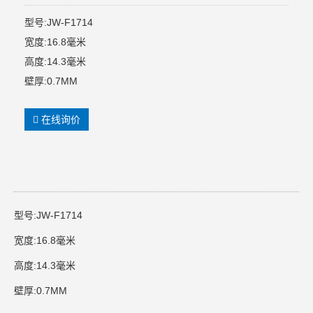
型号:JW-F1714
宽度:16.8毫米
高度:14.3毫米
壁厚:0.7MM
在线询价
型号:JW-F1714
宽度:16.8毫米
高度:14.3毫米
壁厚:0.7MM