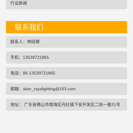
行业新闻
联系我们
联系人：林经理
手机：13539721865
电话：86-13539721865
邮箱：aber_rayslighting@163.com
地址： 广东省佛山市南海区丹灶镇下安开发区二街一巷31号