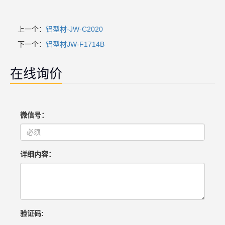
上一个：
铝型材-JW-C2020
下一个：
铝型材JW-F1714B
在线询价
微信号：
详细内容：
验证码: