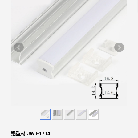
铝型材-JW-F1714