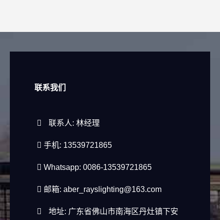
联系我们
联系人: 林经理
手机: 13539721865
Whatsapp: 0086-13539721865
邮箱:
aber_rayslighting@163.com
地址: 广东省佛山市南海区丹灶镇下安