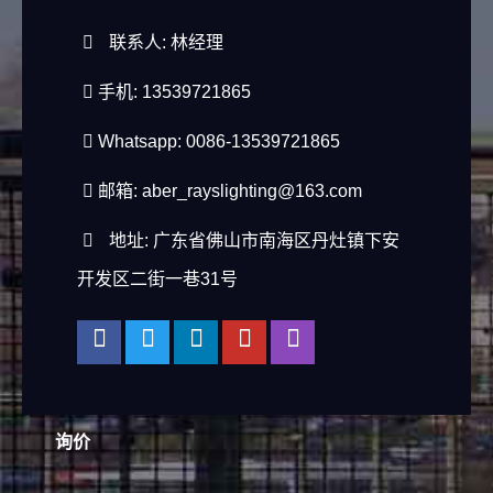
联系人: 林经理
手机: 13539721865
Whatsapp: 0086-13539721865
邮箱:
aber_rayslighting@163.com
地址: 广东省佛山市南海区丹灶镇下安
开发区二街一巷31号
询价