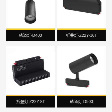
轨道灯-D400
折叠灯-Z22Y-16T
折叠灯-Z22Y-8T
轨道灯-D500