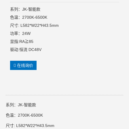
系列：JK-智能款
色温：2700K-6500K
尺寸: L582*W22*H43.5mm
功率：24W
显指:RA≧85
驱动:恒流 DC48V
在线询价
系列：JK-智能款
色温：2700K-6500K
尺寸: L582*W22*H43.5mm