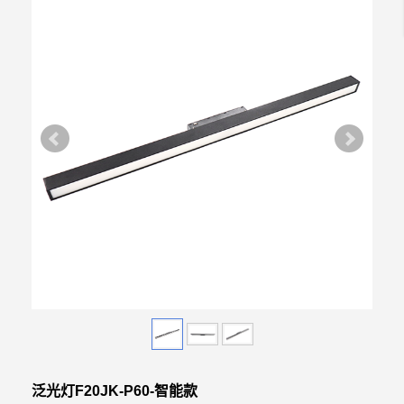
泛光灯F20JK-P60-智能款