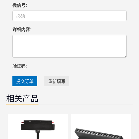
微信号：
详细内容：
验证码:
提交订单
重新填写
相关产品