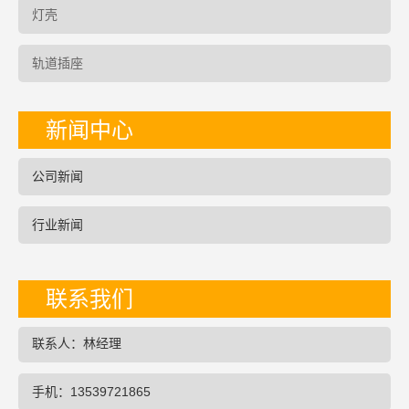
灯壳
轨道插座
新闻中心
公司新闻
行业新闻
联系我们
联系人：林经理
手机：13539721865