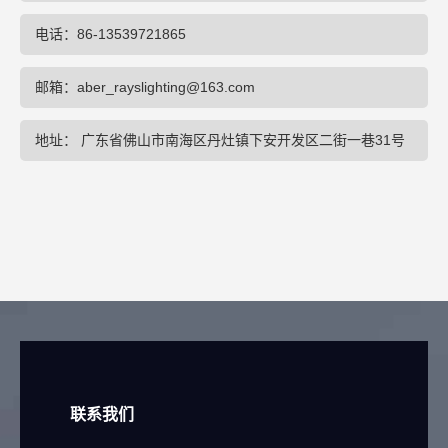
电话：86-13539721865
邮箱：aber_rayslighting@163.com
地址： 广东省佛山市南海区丹灶镇下安开发区二街一巷31号
联系我们