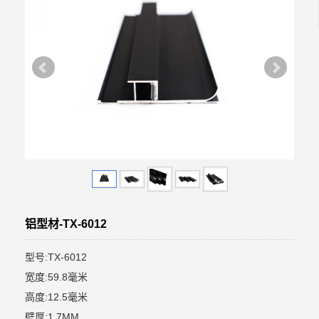
铝型材-TX-6012
型号:TX-6012
宽度:59.8毫米
高度:12.5毫米
壁厚:1.7MM