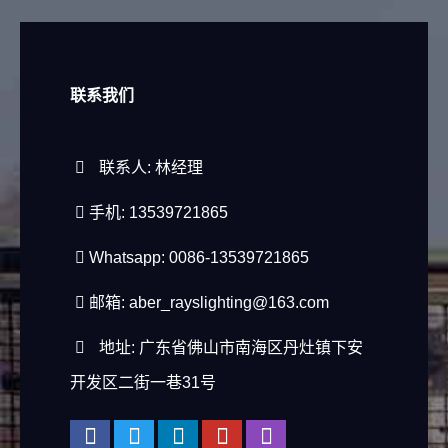
联系我们
联系人: 林经理
手机: 13539721865
Whatsapp: 0086-13539721865
邮箱:
aber_rayslighting@163.com
地址: 广东省佛山市南海区丹灶镇下安
开发区二街一巷31号