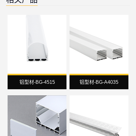
铝型材-BG-4515
铝型材-BG-A4035