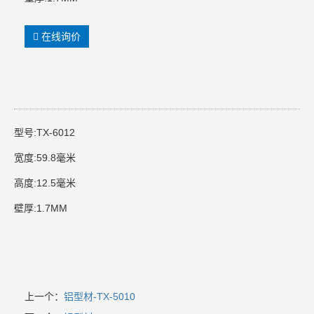
在线询价
型号:TX-6012
宽度:59.8毫米
高度:12.5毫米
壁厚:1.7MM
上一个：
铝型材-TX-5010