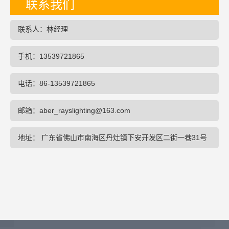
联系我们
联系人：林经理
手机：13539721865
电话：86-13539721865
邮箱：aber_rayslighting@163.com
地址： 广东省佛山市南海区丹灶镇下安开发区二街一巷31号