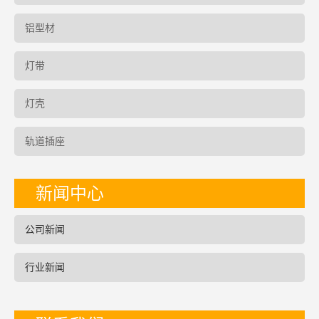
铝型材
灯带
灯壳
轨道插座
新闻中心
公司新闻
行业新闻