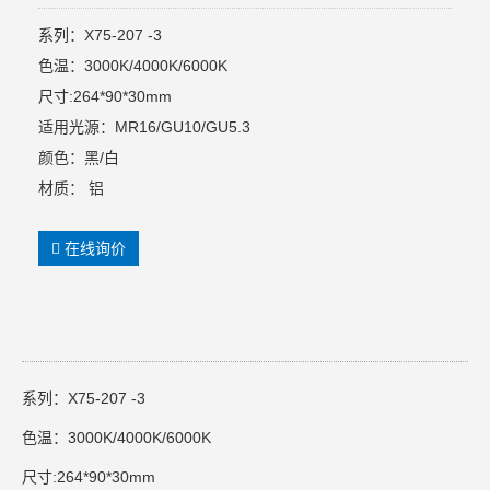
系列：X75-207 -3
色温：3000K/4000K/6000K
尺寸:264*90*30mm
适用光源：MR16/GU10/GU5.3
颜色：黑/白
材质： 铝
在线询价
系列：X75-207 -3
色温：3000K/4000K/6000K
尺寸:264*90*30mm