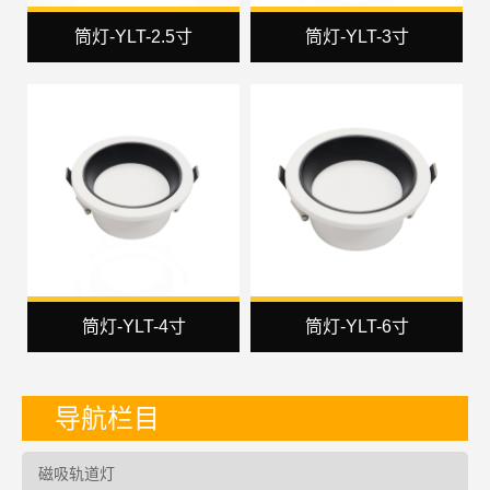
筒灯-YLT-2.5寸
筒灯-YLT-3寸
筒灯-YLT-4寸
筒灯-YLT-6寸
导航栏目
磁吸轨道灯