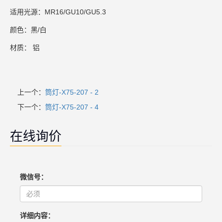
适用光源：MR16/GU10/GU5.3
颜色：黑/白
材质： 铝
上一个：
筒灯-X75-207 - 2
下一个：
筒灯-X75-207 - 4
在线询价
微信号：
详细内容：