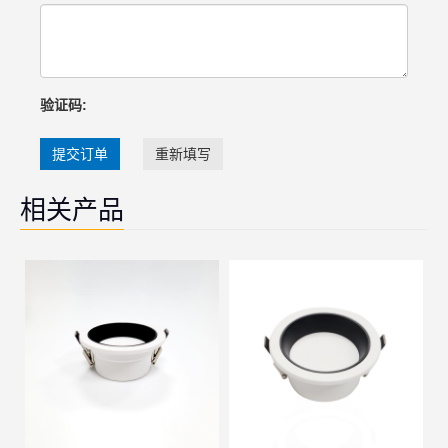
验证码:
提交订单
重新填写
相关产品