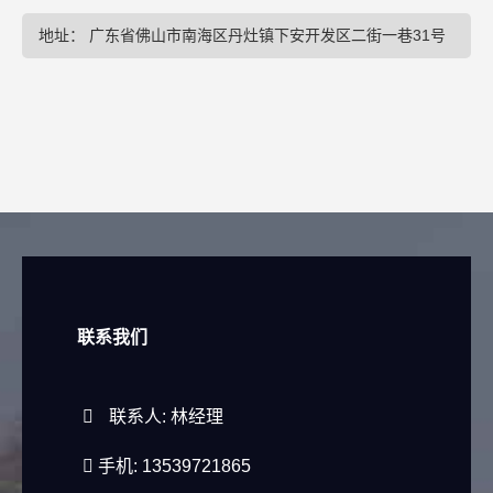
地址： 广东省佛山市南海区丹灶镇下安开发区二街一巷31号
联系我们
联系人: 林经理
手机: 13539721865