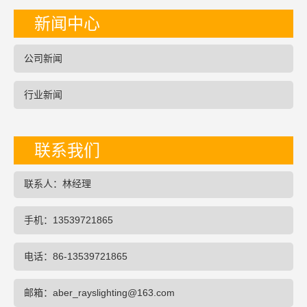
新闻中心
公司新闻
行业新闻
联系我们
联系人：林经理
手机：13539721865
电话：86-13539721865
邮箱：aber_rayslighting@163.com