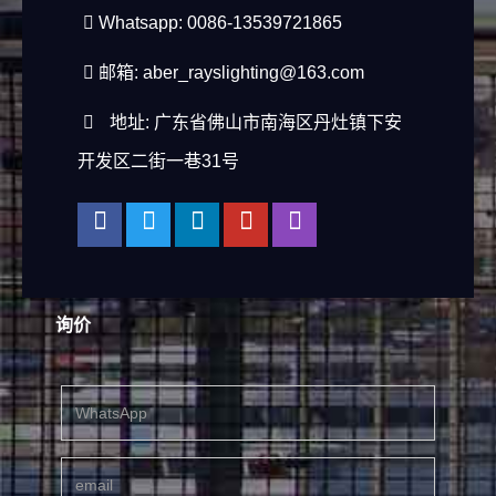
Whatsapp: 0086-13539721865
邮箱:
aber_rayslighting@163.com
地址: 广东省佛山市南海区丹灶镇下安
开发区二街一巷31号
询价