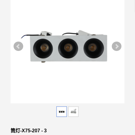
筒灯-X75-207 - 3