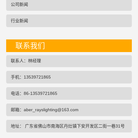
公司新闻
行业新闻
联系我们
联系人：林经理
手机：13539721865
电话：86-13539721865
邮箱：aber_rayslighting@163.com
地址： 广东省佛山市南海区丹灶镇下安开发区二街一巷31号