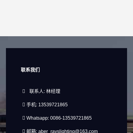
联系我们
联系人: 林经理
手机: 13539721865
Whatsapp: 0086-13539721865
邮箱:
aber_rayslighting@163.com