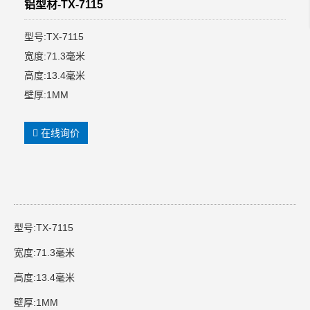
铝型材-TX-7115
型号:TX-7115
宽度:71.3毫米
高度:13.4毫米
壁厚:1MM
在线询价
型号:TX-7115
宽度:71.3毫米
高度:13.4毫米
壁厚:1MM