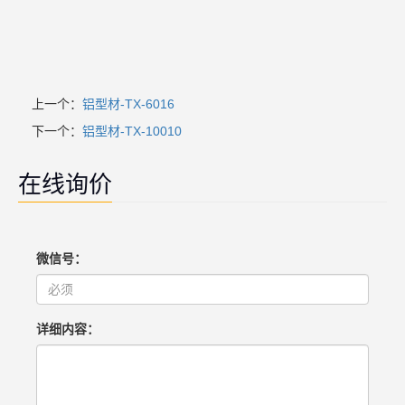
上一个：
铝型材-TX-6016
下一个：
铝型材-TX-10010
在线询价
微信号：
详细内容：