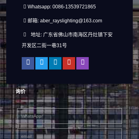
Whatsapp: 0086-13539721865
邮箱:
aber_rayslighting@163.com
地址: 广东省佛山市南海区丹灶镇下安
开发区二街一巷31号
询价