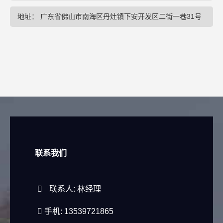
地址： 广东省佛山市南海区丹灶镇下安开发区二街一巷31号
联系我们
联系人: 林经理
手机: 13539721865