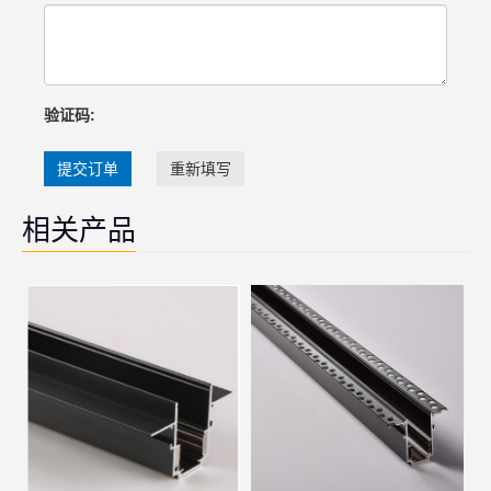
验证码:
提交订单
重新填写
相关产品