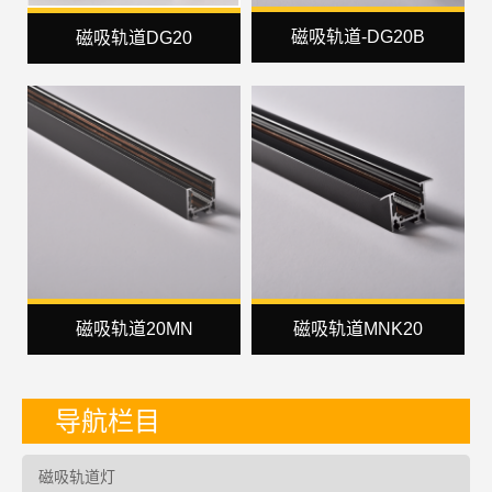
磁吸轨道-DG20B
磁吸轨道DG20
磁吸轨道20MN
磁吸轨道MNK20
导航栏目
磁吸轨道灯