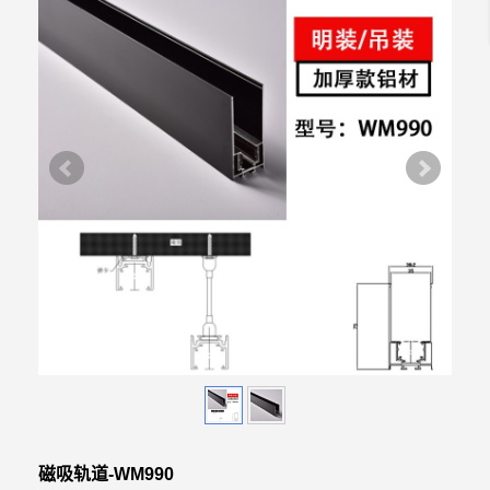
磁吸轨道-WM990