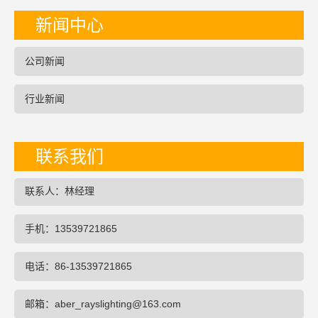
新闻中心
公司新闻
行业新闻
联系我们
联系人：林经理
手机：13539721865
电话：86-13539721865
邮箱：aber_rayslighting@163.com