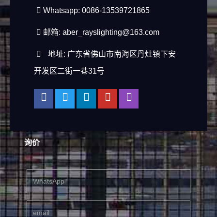
Whatsapp: 0086-13539721865
邮箱:
aber_rayslighting@163.com
地址: 广东省佛山市南海区丹灶镇下安
开发区二街一巷31号
询价