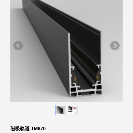
磁吸轨道-TM670