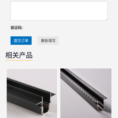
验证码:
提交订单
重新填写
相关产品