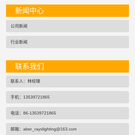
新闻中心
公司新闻
行业新闻
联系我们
联系人：林经理
手机：13539721865
电话：86-13539721865
邮箱：aber_rayslighting@163.com