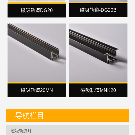
磁吸轨道-DG20B
磁吸轨道DG20
磁吸轨道20MN
磁吸轨道MNK20
导航栏目
磁吸轨道灯