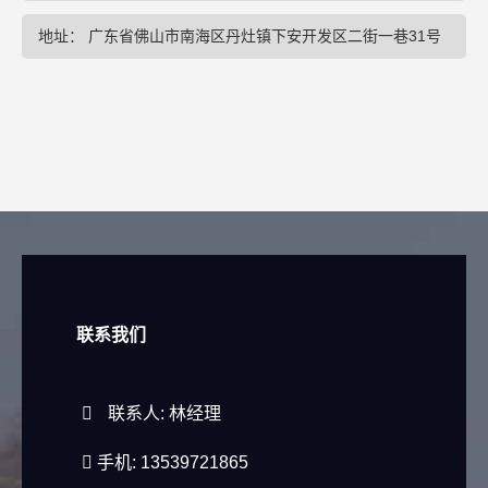
地址： 广东省佛山市南海区丹灶镇下安开发区二街一巷31号
联系我们
联系人: 林经理
手机: 13539721865